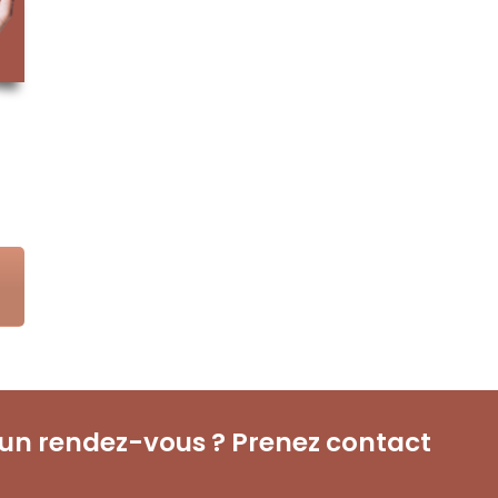
r un rendez-vous ? Prenez contact