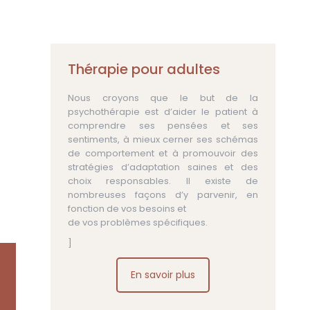
Thérapie pour adultes
Nous croyons que le but de la
psychothérapie est d’aider le patient à
comprendre ses pensées et ses
sentiments, à mieux cerner ses schémas
de comportement et à promouvoir des
stratégies d’adaptation saines et des
choix responsables. Il existe de
nombreuses façons d’y parvenir, en
fonction de vos besoins et
de vos problèmes spécifiques.
]
En savoir plus