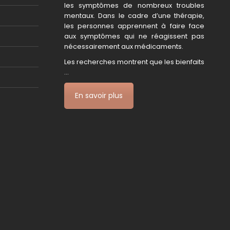
les symptômes de nombreux troubles
mentaux. Dans le cadre d’une thérapie,
les personnes apprennent à faire face
aux symptômes qui ne réagissent pas
nécessairement aux médicaments.
Les recherches montrent que les bienfaits
…
En savoir plus