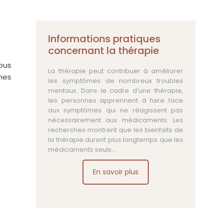
Informations pratiques
concernant la thérapie
ous
La thérapie peut contribuer à améliorer
nes
les symptômes de nombreux troubles
mentaux. Dans le cadre d’une thérapie,
les personnes apprennent à faire face
aux symptômes qui ne réagissent pas
nécessairement aux médicaments. Les
recherches montrent que les bienfaits de
la thérapie durent plus longtemps que les
médicaments seuls…
En savoir plus