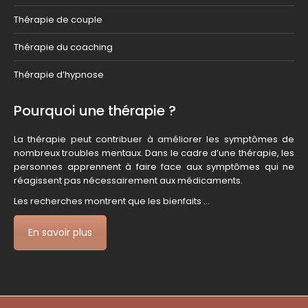
Thérapie de couple
Thérapie du coaching
Thérapie d’hypnose
Pourquoi une thérapie ?
La thérapie peut contribuer à améliorer les symptômes de
nombreux troubles mentaux. Dans le cadre d’une thérapie, les
personnes apprennent à faire face aux symptômes qui ne
réagissent pas nécessairement aux médicaments.
Les recherches montrent que les bienfaits …
En savoir plus