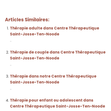
Articles Similaires:
Thérapie adulte dans Centre Thérapeutique
Saint-Josse-Ten-Noode
...
Thérapie de couple dans Centre Thérapeutique
Saint-Josse-Ten-Noode
...
Thérapie dans notre Centre Thérapeutique
Saint-Josse-Ten-Noode
...
Thérapie pour enfant ou adolescent dans
Centre Thérapeutique Saint-Josse-Ten-Noode