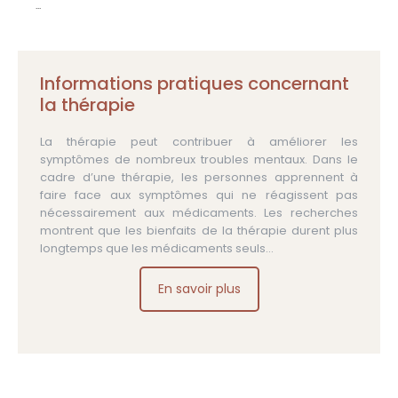
...
Informations pratiques concernant
la thérapie
La thérapie peut contribuer à améliorer les
symptômes de nombreux troubles mentaux. Dans le
cadre d’une thérapie, les personnes apprennent à
faire face aux symptômes qui ne réagissent pas
nécessairement aux médicaments. Les recherches
montrent que les bienfaits de la thérapie durent plus
longtemps que les médicaments seuls…
En savoir plus