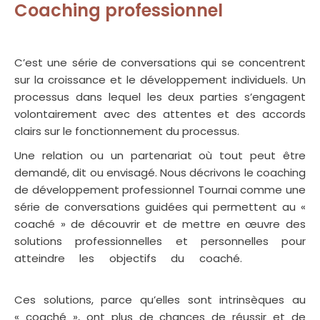
Coaching professionnel
coaching professionnel
C’est une série de conversations qui se concentrent
sur la croissance et le développement individuels. Un
processus dans lequel les deux parties s’engagent
volontairement avec des attentes et des accords
clairs sur le fonctionnement du processus.
Une relation ou un partenariat où tout peut être
demandé, dit ou envisagé. Nous décrivons le coaching
de développement professionnel Tournai comme une
série de conversations guidées qui permettent au «
coaché » de découvrir et de mettre en œuvre des
solutions professionnelles et personnelles pour
atteindre les objectifs du coaché.
coaching
professionnel coach de vie coaching de vie
Ces solutions, parce qu’elles sont intrinsèques au
« coaché », ont plus de chances de réussir et de