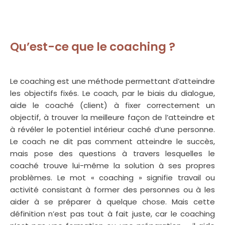
Qu’est-ce que le coaching ?
Le coaching est une méthode permettant d’atteindre
les objectifs fixés. Le coach, par le biais du dialogue,
aide le coaché (client) à fixer correctement un
objectif, à trouver la meilleure façon de l’atteindre et
à révéler le potentiel intérieur caché d’une personne.
Le coach ne dit pas comment atteindre le succès,
mais pose des questions à travers lesquelles le
coaché trouve lui-même la solution à ses propres
problèmes. Le mot « coaching » signifie travail ou
activité consistant à former des personnes ou à les
aider à se préparer à quelque chose. Mais cette
définition n’est pas tout à fait juste, car le coaching