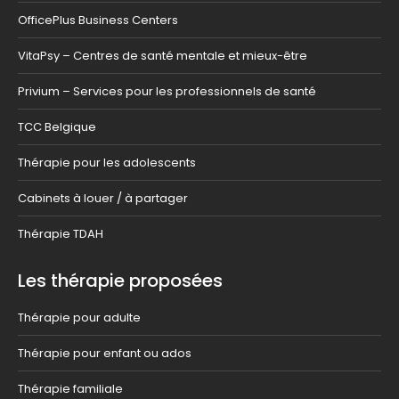
OfficePlus Business Centers
VitaPsy – Centres de santé mentale et mieux-être
Privium – Services pour les professionnels de santé
TCC Belgique
Thérapie pour les adolescents
Cabinets à louer / à partager
Thérapie TDAH
Les thérapie proposées
Thérapie pour adulte
Thérapie pour enfant ou ados
Thérapie familiale