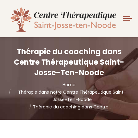
Thérapie du coaching dans
Centre Thérapeutique Saint-
Josse-Ten-Noode
You are here:
Home
Thérapie dans notre Centre Thérapeutique Saint-
Josse-Ten-Noode
Thérapie du coaching dans Centre…