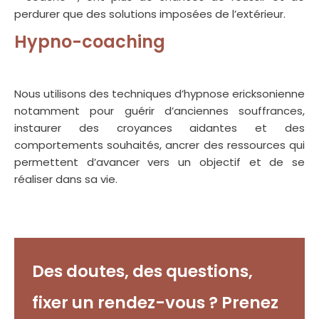
perdurer que des solutions imposées de l’extérieur.
Hypno-coaching
coaching
professionnel
Nous utilisons des techniques d’hypnose ericksonienne
notamment pour guérir d’anciennes souffrances,
instaurer des croyances aidantes et des
comportements souhaités, ancrer des ressources qui
permettent d’avancer vers un objectif et de se
réaliser dans sa vie.
Des doutes, des questions,
fixer un rendez-vous ? Prenez