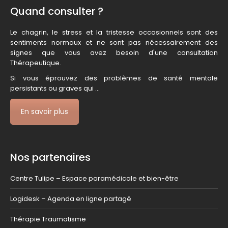
Quand consulter ?
Le chagrin, le stress et la tristesse occasionnels sont des
sentiments normaux et ne sont pas nécessairement des
signes que vous avez besoin d'une consultation
Thérapeutique.
Si vous éprouvez des problèmes de santé mentale
persistants ou graves qui ...
En savoir plus
Nos partenaires
Centre Tulipe – Espace paramédicale et bien-être
Logidesk – Agenda en ligne partagé
Thérapie Traumatisme