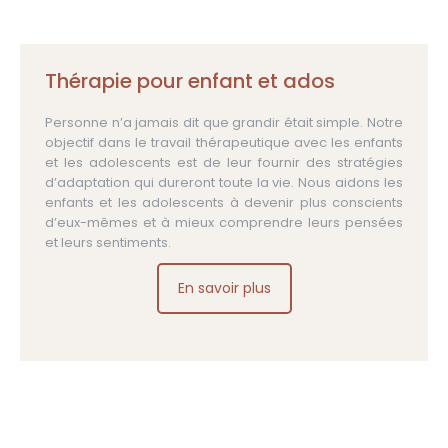
Thérapie pour enfant et ados
Personne n’a jamais dit que grandir était simple. Notre
objectif dans le travail thérapeutique avec les enfants
et les adolescents est de leur fournir des stratégies
d’adaptation qui dureront toute la vie. Nous aidons les
enfants et les adolescents à devenir plus conscients
d’eux-mêmes et à mieux comprendre leurs pensées
et leurs sentiments.
En savoir plus