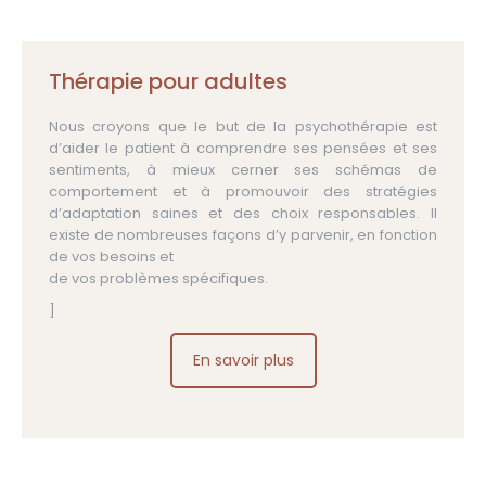
Thérapie pour adultes
Nous croyons que le but de la psychothérapie est
d’aider le patient à comprendre ses pensées et ses
sentiments, à mieux cerner ses schémas de
comportement et à promouvoir des stratégies
d’adaptation saines et des choix responsables. Il
existe de nombreuses façons d’y parvenir, en fonction
de vos besoins et
de vos problèmes spécifiques.
]
En savoir plus